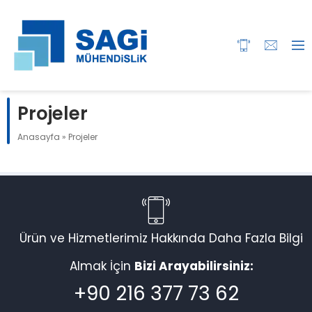
Projeler
Anasayfa
»
Projeler
Ürün ve Hizmetlerimiz Hakkında Daha Fazla Bilgi
Almak İçin
Bizi Arayabilirsiniz:
+90 216 377 73 62