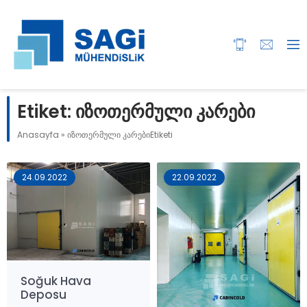
Etiket:
იზოთერმული კარები
Anasayfa
»
იზოთერმული კარებიEtiketi
24.09.2022
22.09.2022
Soğuk Hava
Deposu