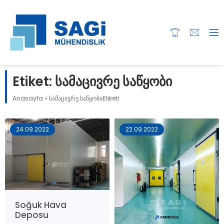
Etiket:
სამაცივრე საწყობი
Anasayfa
»
სამაცივრე საწყობიEtiketi
24.09.2022
22.09.2022
Soğuk Hava
Deposu