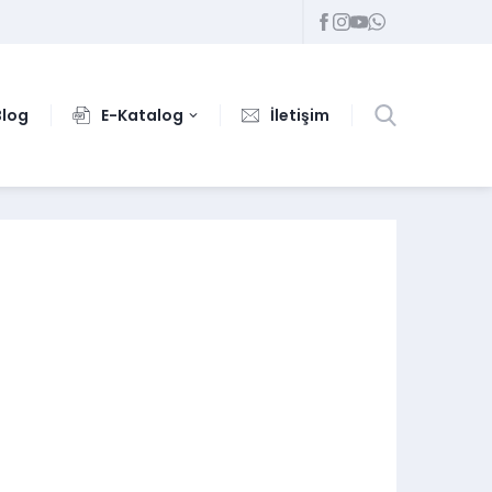
Blog
E-Katalog
İletişim