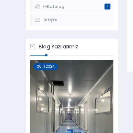
E-Katalog
İletişim
Blog Yazılarımız
06.11.2024