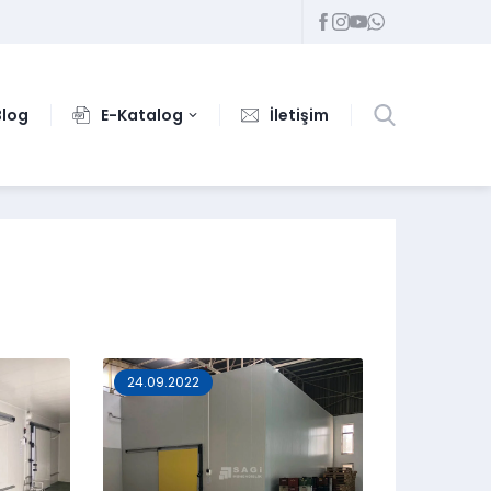
Blog
E-Katalog
İletişim
24.09.2022