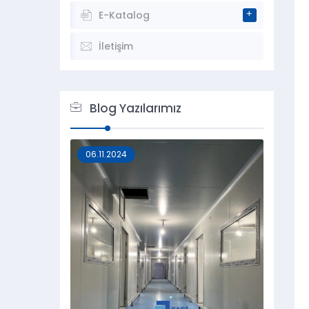
E-Katalog
İletişim
Blog Yazılarımız
06.11.2024