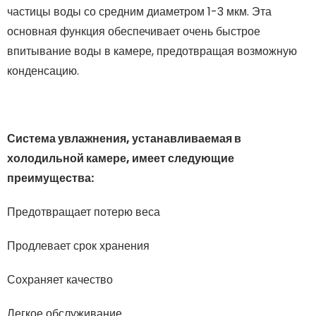
частицы воды со средним диаметром 1-3 мкм. Эта
основная функция обеспечивает очень быстрое
впитывание воды в камере, предотвращая возможную
конденсацию.
Система увлажнения, устанавливаемая в
холодильной камере, имеет следующие
преимущества:
Предотвращает потерю веса
Продлевает срок хранения
Сохраняет качество
Легкое обслуживание.