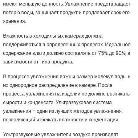
имеют меньшую ценность. Увлажнение предотвращает
потерю воды, защищает продукт и продлевает срок его
хранения.
Влажность в холодильных камерах должна
поддерживаться в определенных пределах. Идеальное
содержание влаги должно составлять от 75% до 90%, в
зависимости от типа продукта.
В процессе увлажнения важны размер молекул воды и
их однородное распределение в камере. После
процесса увлажнения на изделии не должно возникать
сырости и конденсата. Ультразвуковая система
увлажнения – один из лучших методов увлажнения,
позволяющий избежать влажности и конденсации.
Ультразвуковые увлажнители воздуха производят