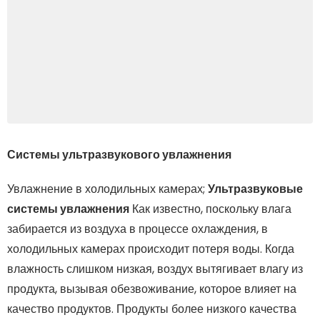
Системы ультразвукового увлажнения
Увлажнение в холодильных камерах;
Ультразвуковые
системы увлажнения
Как известно, поскольку влага
забирается из воздуха в процессе охлаждения, в
холодильных камерах происходит потеря воды. Когда
влажность слишком низкая, воздух вытягивает влагу из
продукта, вызывая обезвоживание, которое влияет на
качество продуктов. Продукты более низкого качества