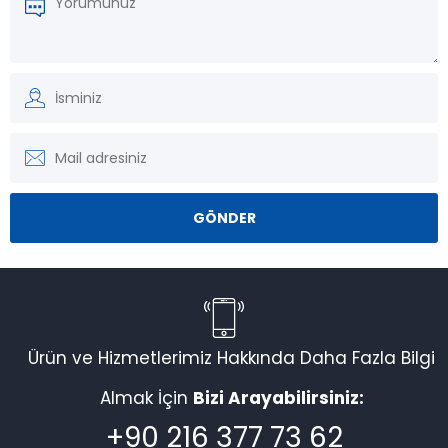
Ürün ve Hizmetlerimiz Hakkında Daha Fazla Bilgi
Almak İçin
Bizi Arayabilirsiniz:
+90 216 377 73 62