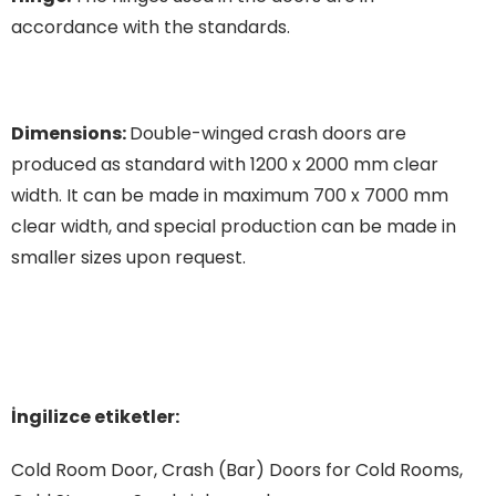
accordance with the standards.
Dimensions:
Double-winged crash doors are
produced as standard with 1200 x 2000 mm clear
width. It can be made in maximum 700 x 7000 mm
clear width, and special production can be made in
smaller sizes upon request.
İngilizce etiketler:
Cold Room Door, Crash (Bar) Doors for Cold Rooms,