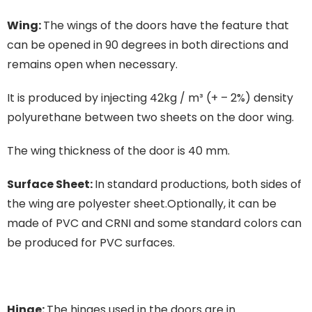
Wing:
The wings of the doors have the feature that
can be opened in 90 degrees in both directions and
remains open when necessary.
It is produced by injecting 42kg / m³ (+ – 2%) density
polyurethane between two sheets on the door wing.
The wing thickness of the door is 40 mm.
Surface Sheet:
In standard productions, both sides of
the wing are polyester sheet.Optionally, it can be
made of PVC and CRNI and some standard colors can
be produced for PVC surfaces.
Hinge:
The hinges used in the doors are in